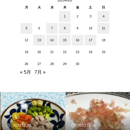
2023年6月
月
火
水
木
金
土
日
1
2
3
4
5
6
7
8
9
10
11
12
13
14
15
16
17
18
19
20
21
22
23
24
25
26
27
28
29
30
« 5月
7月 »
2023.11.10
2023.11.08