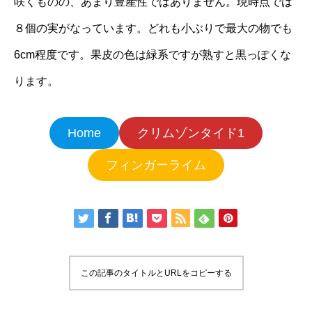
咲くものの、あまり豊産性ではありません。現時点では
８個の実がなっています。どれも小ぶりで最大の物でも
6cm程度です。果皮の色は緑系ですが熟すと黒っぽくな
ります。
Home
クリムゾンタイド1
フィンガーライム
この記事のタイトルとURLをコピーする