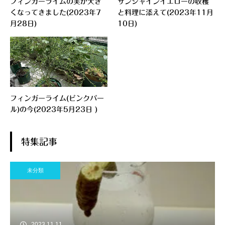
フィンガーライムの実が大き
サンシャインイエローの収穫
くなってきました(2023年7
と料理に添えて(2023年11月
月28日)
10日)
フィンガーライム(ピンクパー
ル)の今(2023年5月23日 )
特集記事
未分類
2023.11.11