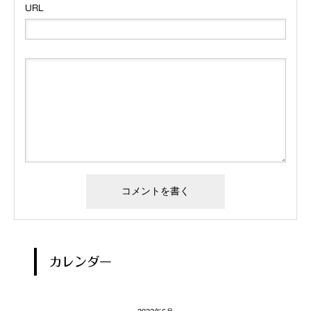
URL
カレンダー