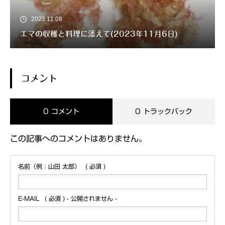
2023.11.08
エマの収穫と料理に添えて(2023年11月6日)
コメント
0 コメント
0 トラックバック
この記事へのコメントはありません。
名前（例：山田 太郎）
( 必須 )
E-MAIL
( 必須 ) - 公開されません -