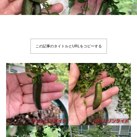
この記事のタイトルとURLをコピーする