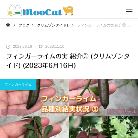
ブログ
クリムゾンタイド1
フィンガーライムの実 紹介③ (クリムゾンタイド) (2023年6月16日)
2023.06.16
2023.11.10
フィンガーライムの実 紹介③ (クリムゾンタ
イド) (2023年6月16日)
フィンガーライム