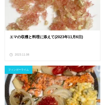
エマの収穫と料理に添えて(2023年11月6日)
2023.11.08
フィンガーライム