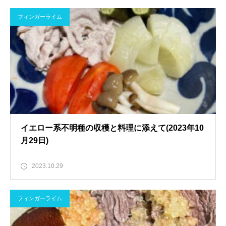
フィンガーライム
イエロー系不明種の収穫と料理に添えて(2023年10
月29日)
2023.10.29
フィンガーライム