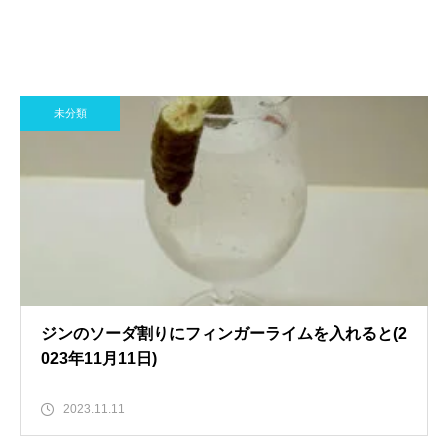
未分類
ジンのソーダ割りにフィンガーライムを入れると(2
023年11月11日)
2023.11.11