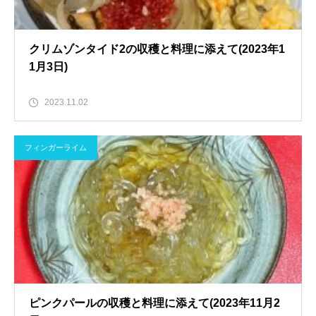
クリムゾンタイド2の収穫と料理に添えて(2023年1
1月3日)
2023.11.02
フィンガーライム
ピンクパールの収穫と料理に添えて(2023年11月2