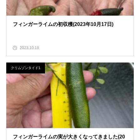
フィンガーライムの初収穫(2023年10月17日)
2023.10.18
クリムゾンタイド1
フィンガーライムの実が大きくなってきました(20