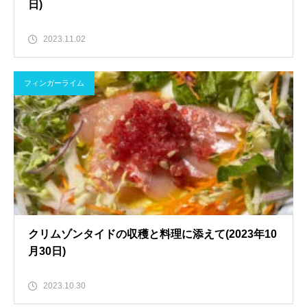
日)
2023.11.02
フィンガーライム
クリムゾンタイドの収穫と料理に添えて(2023年10
月30日)
2023.10.30