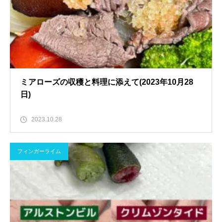
ミアローズの収穫と料理に添えて(2023年10月28
日)
2023.10.28
フィンガーライム