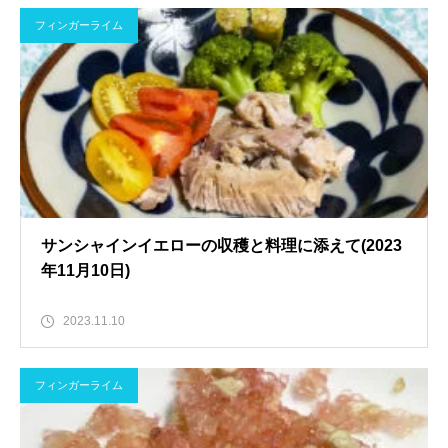
フィンガーライム
サンシャインイエローの収穫と料理に添えて(2023
年11月10日)
2023.11.10
フィンガーライム