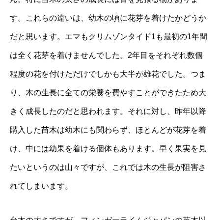
す。これらの違いは、幼木の頃に花芽を着けたかどうか
だと思います。エマもクリムゾンタイド1も最初の1年間
は全く花芽を着けませんでした。2年目をそれぞれ数個
程度の花を付けただけでしかも大半が雄花でした。つま
り、木の生長に全ての栄養を費やすことができたため大
きく成長したのだと思われます。それに対し、昨年以降
購入した苗木は幼木にも関わらず、ほとんどが花芽を着
け、中には幼果を着ける個体もあります。早く果実を見
たいというのは山々ですが、これでは木の生長が阻害さ
れてしまいます。