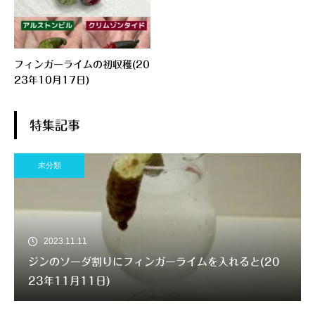
フィンガーライムの初収穫(20
23年10月17日)
特集記事
未分類
2023.11.11
ジンのソーダ割りにフィンガーライムを入れると(20
23年11月11日)