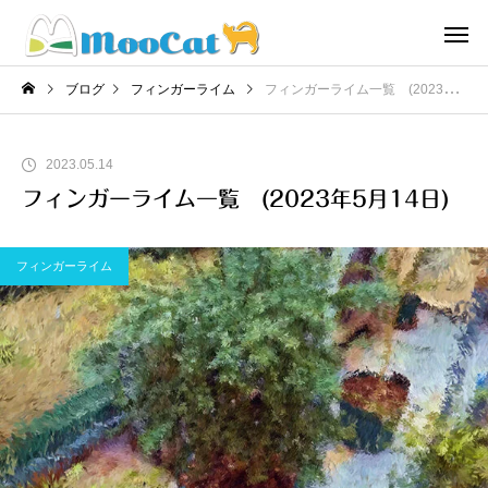
ブログ
フィンガーライム
フィンガーライム一覧 (2023年5月14日)
2023.05.14
フィンガーライム一覧 (2023年5月14日)
フィンガーライム