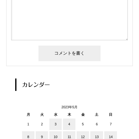
カレンダー
2023年5月
月
火
水
木
金
土
日
1
2
3
4
5
6
7
8
9
10
11
12
13
14