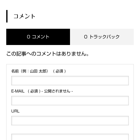
コメント
0 コメント
0 トラックバック
この記事へのコメントはありません。
名前（例：山田 太郎）
( 必須 )
E-MAIL
( 必須 ) - 公開されません -
URL