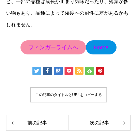
ど、一部の品種は成長が止まり気味だったり、落葉が多
い物もあり、品種によって湿度への耐性に差があるかも
しれません。
フィンガーライムへ
Home
この記事のタイトルとURLをコピーする
前の記事
次の記事