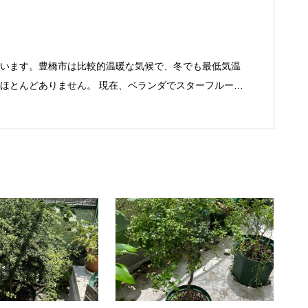
います。豊橋市は比較的温暖な気候で、冬でも最低気温
ほとんどありません。 現在、ベランダでスターフルーツ
熱帯果樹を中心に育てています。