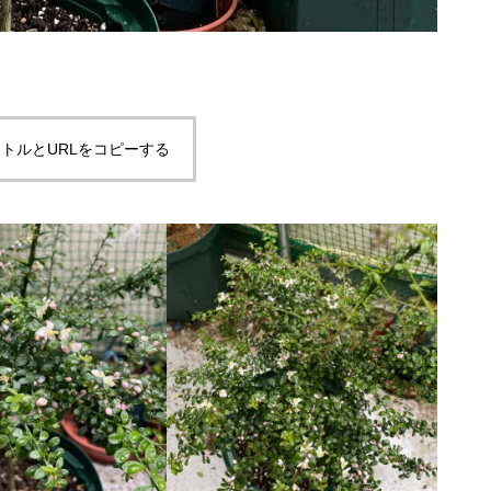
トルとURLをコピーする