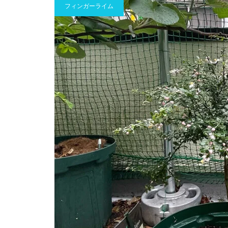
フィンガーライム