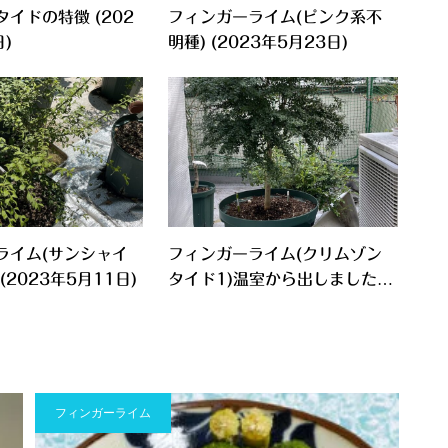
イドの特徴 (202
フィンガーライム(ピンク系不
)
明種) (2023年5月23日)
ライム(サンシャイ
フィンガーライム(クリムゾン
(2023年5月11日)
タイド1)温室から出しました(2
023年3月22日)
フィンガーライム