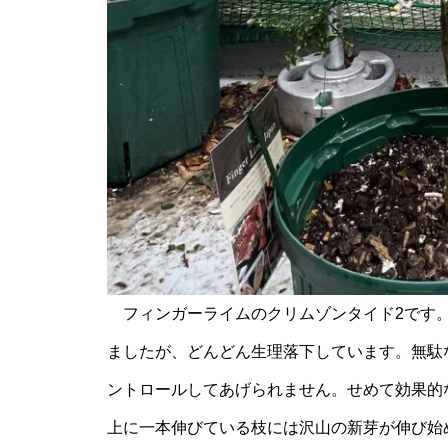
フィンガーライムのクリムゾンタイド2です。
ましたが、どんどん生理落下しています。無駄
ントロールしてあげられません。せめて効果的
上に一本伸びている枝には沢山の新芽が伸び始