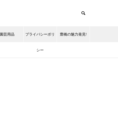
園芸用品
プライバシーポリ
豊橋の魅力発見!
シー