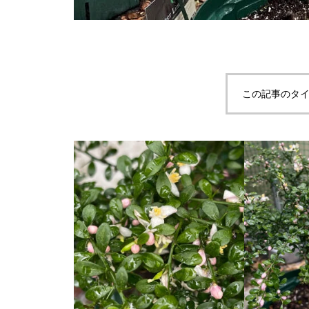
この記事のタイ