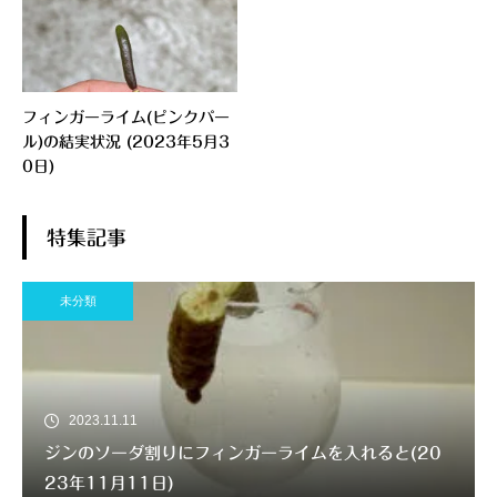
フィンガーライム(ピンクパー
ル)の結実状況 (2023年5月3
0日)
特集記事
未分類
2023.11.11
ジンのソーダ割りにフィンガーライムを入れると(20
23年11月11日)