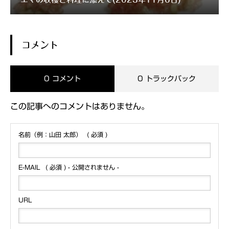
コメント
0 コメント
0 トラックバック
この記事へのコメントはありません。
名前（例：山田 太郎）
( 必須 )
E-MAIL
( 必須 ) - 公開されません -
URL