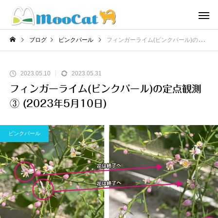
ブログ
ピンクパール
フィンガーライム(ピンクパール)の定点観測③ (2023年5月10日)
2023.05.10
2023.05.31
フィンガーライム(ピンクパール)の定点観測
③ (2023年5月10日)
ピンクパール