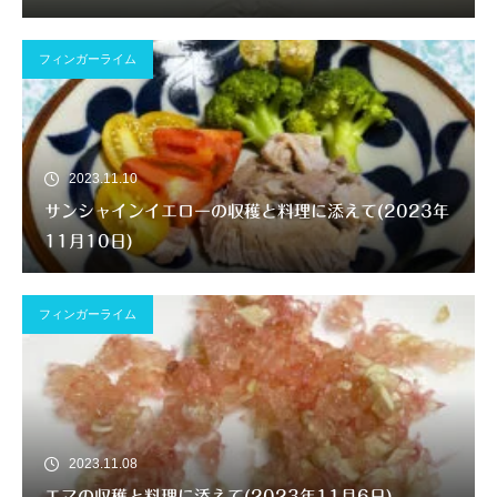
フィンガーライム
2023.11.10
サンシャインイエローの収穫と料理に添えて(2023年
11月10日)
フィンガーライム
2023.11.08
エマの収穫と料理に添えて(2023年11月6日)