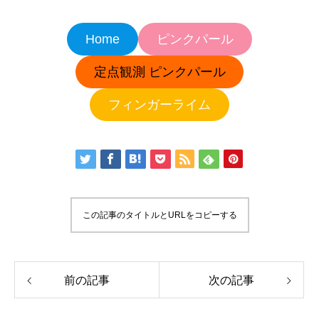
Home
ピンクパール
定点観測 ピンクパール
フィンガーライム
この記事のタイトルとURLをコピーする
前の記事
次の記事