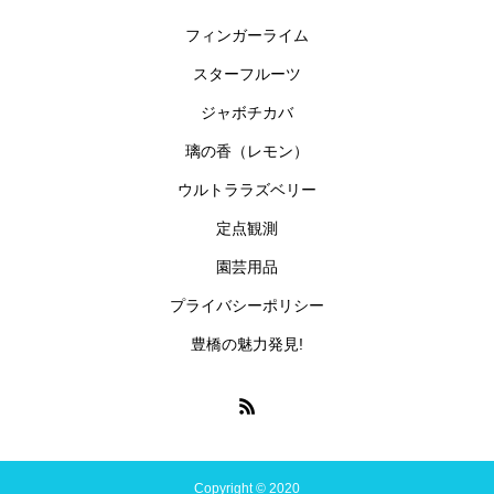
フィンガーライム
スターフルーツ
ジャボチカバ
璃の香（レモン）
ウルトララズベリー
定点観測
園芸用品
プライバシーポリシー
豊橋の魅力発見!
Copyright © 2020