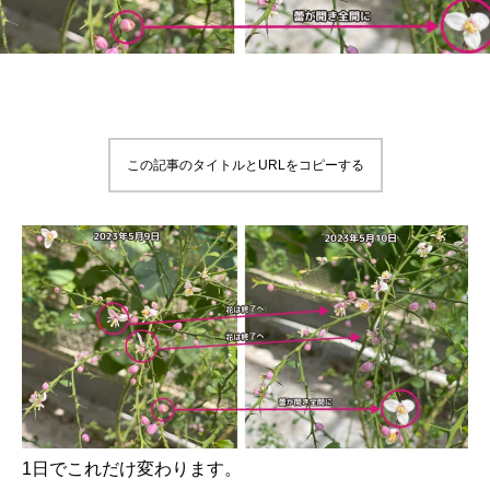
この記事のタイトルとURLをコピーする
1日でこれだけ変わります。