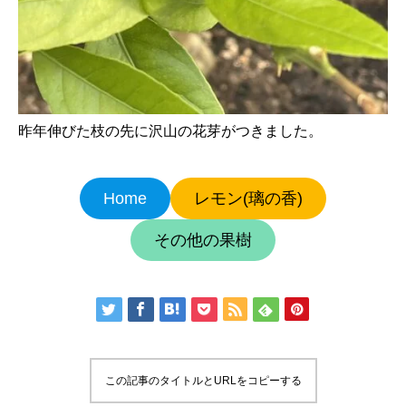
昨年伸びた枝の先に沢山の花芽がつきました。
Home
レモン(璃の香)
その他の果樹
この記事のタイトルとURLをコピーする