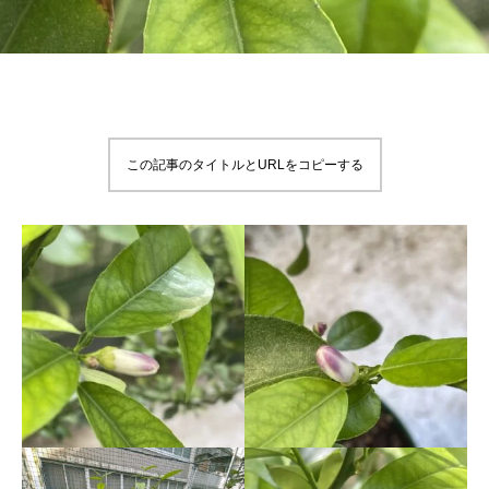
この記事のタイトルとURLをコピーする