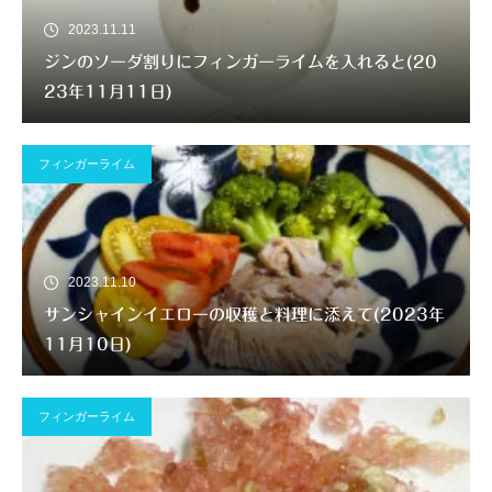
2023.11.11
ジンのソーダ割りにフィンガーライムを入れると(20
23年11月11日)
フィンガーライム
2023.11.10
サンシャインイエローの収穫と料理に添えて(2023年
11月10日)
フィンガーライム