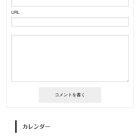
URL
カレンダー