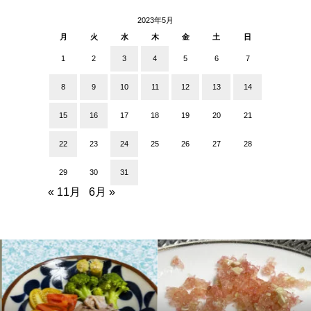
2023年5月
月
火
水
木
金
土
日
1
2
3
4
5
6
7
8
9
10
11
12
13
14
15
16
17
18
19
20
21
22
23
24
25
26
27
28
29
30
31
« 11月
6月 »