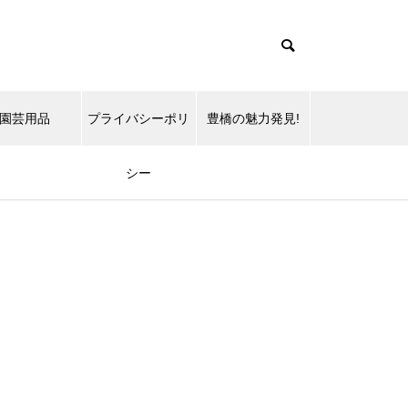
園芸用品
プライバシーポリ
豊橋の魅力発見!
シー