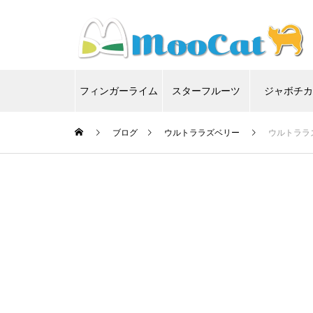
フィンガーライム
スターフルーツ
ジャボチ
ブログ
ウルトララズベリー
ウルトララズ