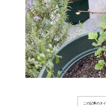
この記事のタイ