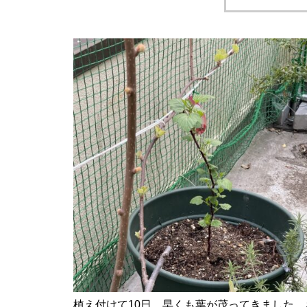
植え付けて10日、早くも葉が茂ってきました