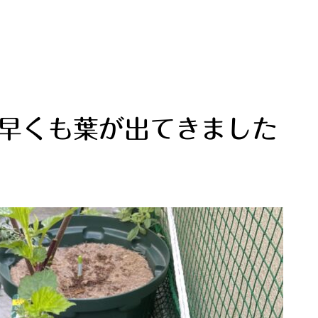
 早くも葉が出てきました