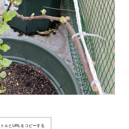
トルとURLをコピーする