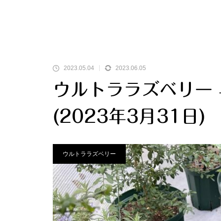
2023.05.04
2023.06.05
ウルトララズベリー
(2023年3月31日)
ウルトララズベリー