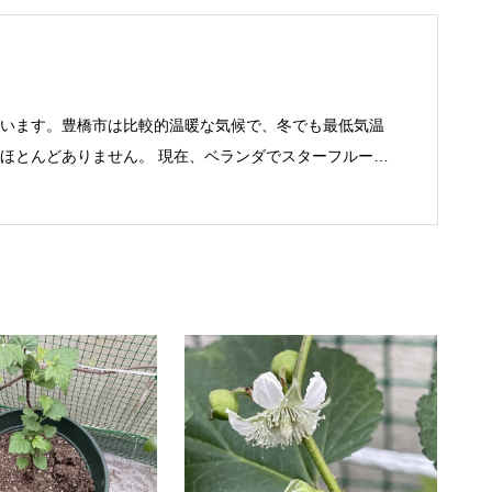
います。豊橋市は比較的温暖な気候で、冬でも最低気温
ほとんどありません。 現在、ベランダでスターフルーツ
熱帯果樹を中心に育てています。