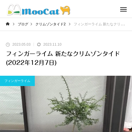
ブログ
クリムゾンタイド2
フィンガーライム 新たなクリムゾンタイド(2022年12月7日)
2023.05.03
2023.11.10
フィンガーライム 新たなクリムゾンタイド
(2022年12月7日)
フィンガーライム