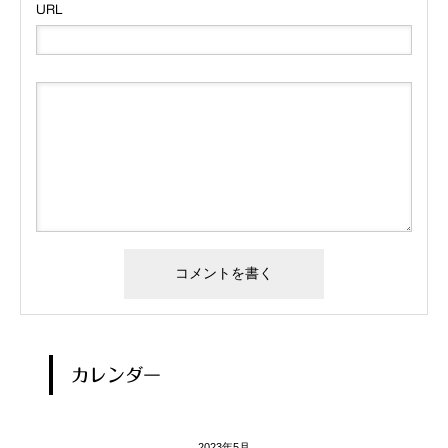
URL
カレンダー
2023年5月