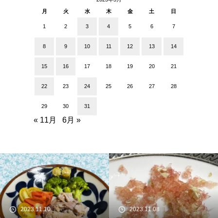
月
火
水
木
金
土
日
1
2
3
4
5
6
7
8
9
10
11
12
13
14
15
16
17
18
19
20
21
22
23
24
25
26
27
28
29
30
31
« 11月
6月 »
2023.11.10
2023.11.08