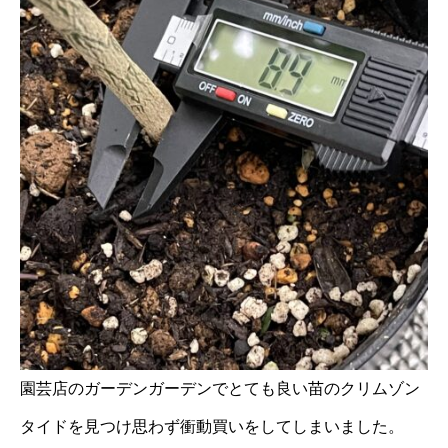
園芸店のガーデンガーデンでとても良い苗のクリムゾン
タイドを見つけ思わず衝動買いをしてしまいました。