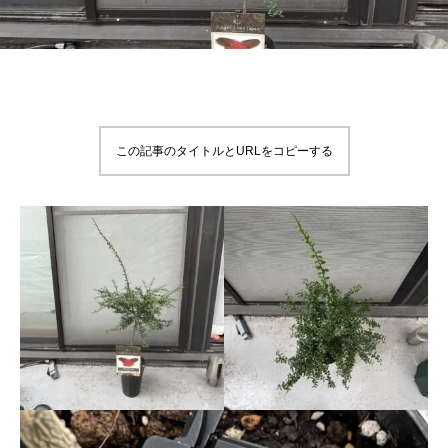
この記事のタイトルとURLをコピーする