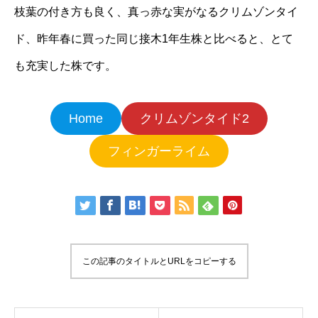
枝葉の付き方も良く、真っ赤な実がなるクリムゾンタイ
ド、昨年春に買った同じ接木1年生株と比べると、とて
も充実した株です。
Home
クリムゾンタイド2
フィンガーライム
この記事のタイトルとURLをコピーする