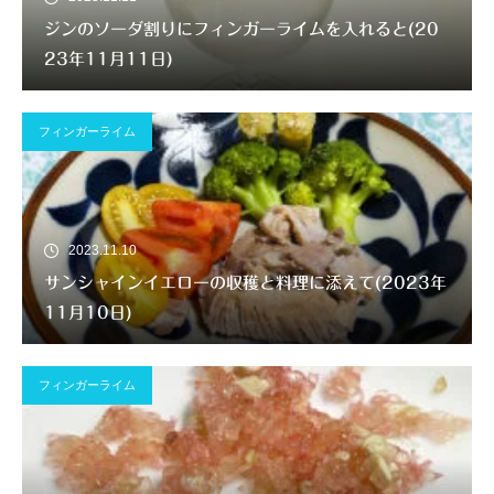
ジンのソーダ割りにフィンガーライムを入れると(20
23年11月11日)
フィンガーライム
2023.11.10
サンシャインイエローの収穫と料理に添えて(2023年
11月10日)
フィンガーライム