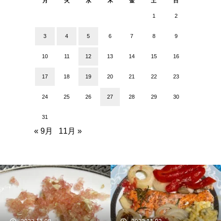
月
火
水
木
金
土
日
1
2
3
4
5
6
7
8
9
10
11
12
13
14
15
16
17
18
19
20
21
22
23
24
25
26
27
28
29
30
31
« 9月
11月 »