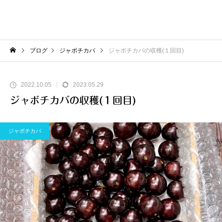
ブログ
ジャボチカバ
ジャボチカバの収穫(１回目)
2022.10.05
2023.05.29
ジャボチカバの収穫(１回目)
ジャボチカバ