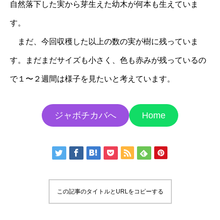
自然落下した実から芽生えた幼木が何本も生えていま
す。
まだ、今回収穫した以上の数の実が樹に残っていま
す。まだまだサイズも小さく、色も赤みが残っているの
で１〜２週間は様子を見たいと考えています。
ジャボチカバへ
Home
この記事のタイトルとURLをコピーする