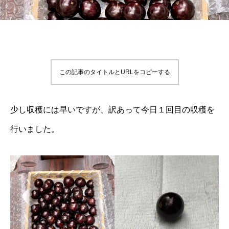
この記事のタイトルとURLをコピーする
少し収穫には早いですが、訳あって今日１回目の収穫を
行いました。