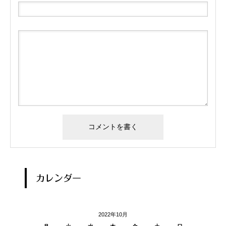
カレンダー
2022年10月