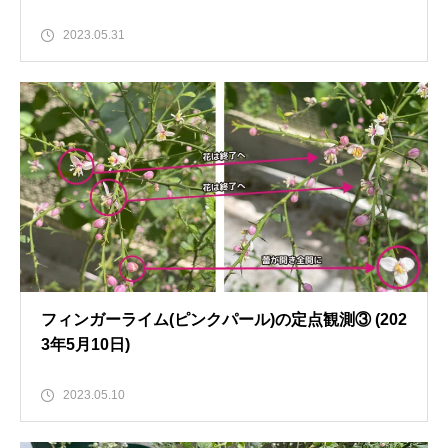
2023.05.31
フィンガーライム(ピンクパール)の定点観測③ (202
3年5月10日)
2023.05.10