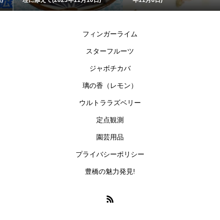
フィンガーライム
スターフルーツ
ジャボチカバ
璃の香（レモン）
ウルトララズベリー
定点観測
園芸用品
プライバシーポリシー
豊橋の魅力発見!