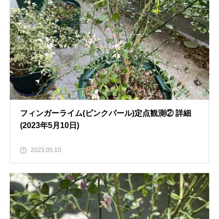
フィンガーライム(ピンクパール)定点観測② 詳細
(2023年5月10日)
2023.05.10