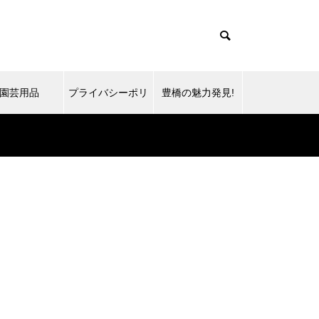
園芸用品
プライバシーポリ
豊橋の魅力発見!
シー