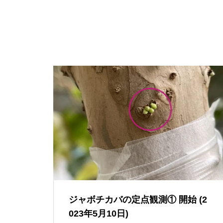
ジャボチカバの定点観測① 開始 (2
023年5月10日)