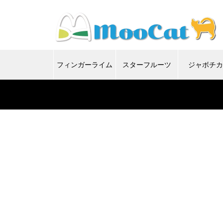
フィンガーライム
スターフルーツ
ジャボチ